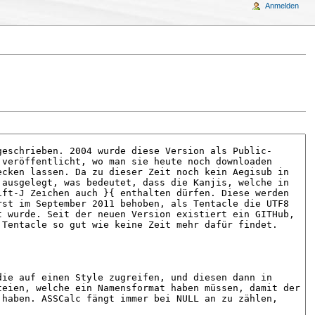
Anmelden