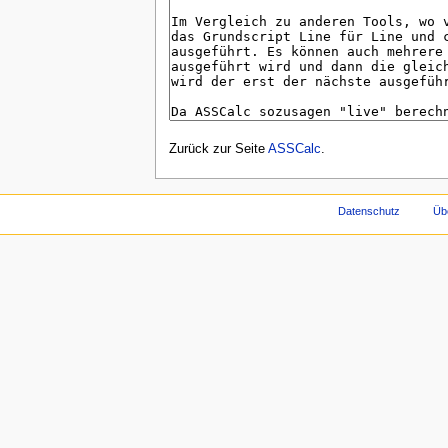
Zurück zur Seite
ASSCalc
.
Datenschutz
Üb