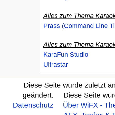
Alles zum Thema Karaok
Prass (Command Line Ti
Alles zum Thema Karaok
KaraFun Studio
Ultrastar
Diese Seite wurde zuletzt a
geändert.
Diese Seite wur
Datenschutz
Über WiFX - Th